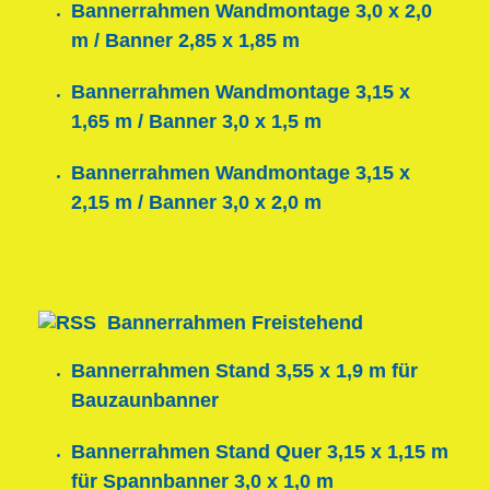
Bannerrahmen Wandmontage 3,0 x 2,0
m / Banner 2,85 x 1,85 m
Bannerrahmen Wandmontage 3,15 x
1,65 m / Banner 3,0 x 1,5 m
Bannerrahmen Wandmontage 3,15 x
2,15 m / Banner 3,0 x 2,0 m
Bannerrahmen Freistehend
Bannerrahmen Stand 3,55 x 1,9 m für
Bauzaunbanner
Bannerrahmen Stand Quer 3,15 x 1,15 m
für Spannbanner 3,0 x 1,0 m