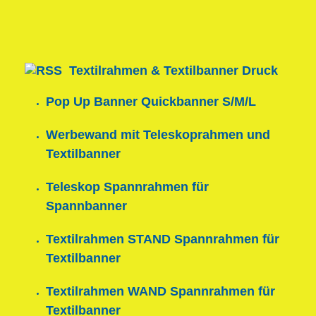
Textilrahmen & Textilbanner Druck
Pop Up Banner Quickbanner S/M/L
Werbewand mit Teleskoprahmen und
Textilbanner
Teleskop Spannrahmen für
Spannbanner
Textilrahmen STAND Spannrahmen für
Textilbanner
Textilrahmen WAND Spannrahmen für
Textilbanner