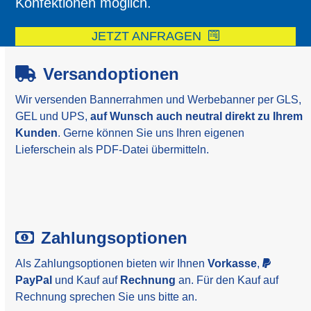
Konfektionen möglich.
JETZT ANFRAGEN
Versandoptionen
Wir versenden Bannerrahmen und Werbebanner per GLS,
GEL und UPS,
auf Wunsch auch neutral direkt zu Ihrem
Kunden
. Gerne können Sie uns Ihren eigenen
Lieferschein als PDF-Datei übermitteln.
Zahlungsoptionen
Als Zahlungsoptionen bieten wir Ihnen
Vorkasse
,
PayPal
und Kauf auf
Rechnung
an. Für den Kauf auf
Rechnung sprechen Sie uns bitte an.