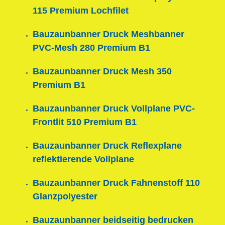
115 Premium Lochfilet
Bauzaunbanner Druck Meshbanner
PVC-Mesh 280 Premium B1
Bauzaunbanner Druck Mesh 350
Premium B1
Bauzaunbanner Druck Vollplane PVC-
Frontlit 510 Premium B1
Bauzaunbanner Druck Reflexplane
reflektierende Vollplane
Bauzaunbanner Druck Fahnenstoff 110
Glanzpolyester
Bauzaunbanner beidseitig bedrucken