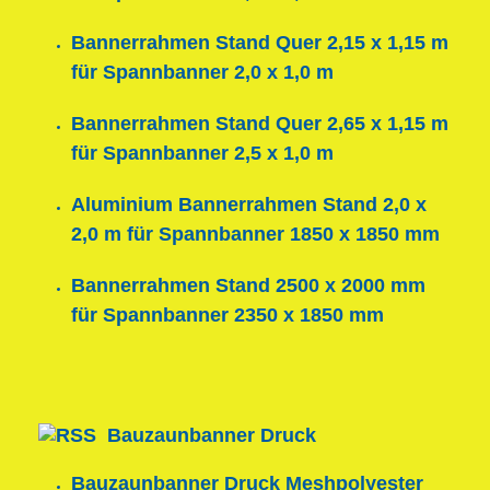
Bannerrahmen Stand Quer 2,15 x 1,15 m
für Spannbanner 2,0 x 1,0 m
Bannerrahmen Stand Quer 2,65 x 1,15 m
für Spannbanner 2,5 x 1,0 m
Aluminium Bannerrahmen Stand 2,0 x
2,0 m für Spannbanner 1850 x 1850 mm
Bannerrahmen Stand 2500 x 2000 mm
für Spannbanner 2350 x 1850 mm
Bauzaunbanner Druck
Bauzaunbanner Druck Meshpolyester