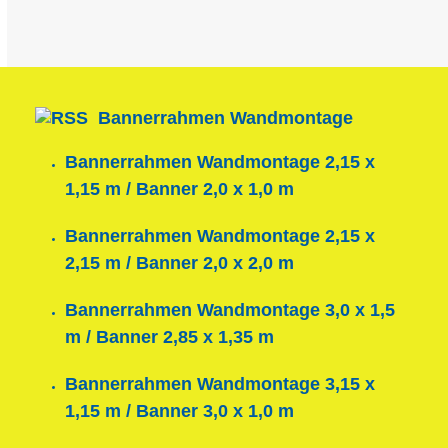
Bannerrahmen Wandmontage
Bannerrahmen Wandmontage 2,15 x
1,15 m / Banner 2,0 x 1,0 m
Bannerrahmen Wandmontage 2,15 x
2,15 m / Banner 2,0 x 2,0 m
Bannerrahmen Wandmontage 3,0 x 1,5
m / Banner 2,85 x 1,35 m
Bannerrahmen Wandmontage 3,15 x
1,15 m / Banner 3,0 x 1,0 m