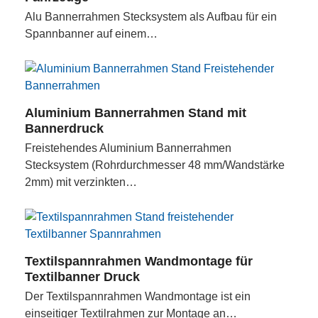
Alu Bannerrahmen Stecksystem als Aufbau für ein
Spannbanner auf einem…
Aluminium Bannerrahmen Stand mit
Bannerdruck
Freistehendes Aluminium Bannerrahmen
Stecksystem (Rohrdurchmesser 48 mm/Wandstärke
2mm) mit verzinkten…
Textilspannrahmen Wandmontage für
Textilbanner Druck
Der Textilspannrahmen Wandmontage ist ein
einseitiger Textilrahmen zur Montage an…