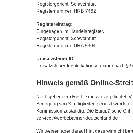
Registergericht: Schweinfurt
Registernummer: HRB 7462
Registereintrag:
Eingetragen im Handelsregister.
Registergericht: Schweinfurt
Registernummer: HRA 9804
Umsatzsteuer-ID:
Umsatzsteuer-Identifikationsnummer nach §2
Hinweis gemäß Online-Strei
Nach geltendem Recht sind wir verpflichtet, V
Beilegung von Streitigkeiten genutzt werden k
Kommission zuständig. Die Europäische Online-S
service@werbebanner-deutschland.de
Wir weisen aber darauf hin, dass wir nicht be