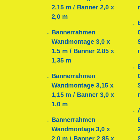
2,15 m / Banner 2,0 x
2,0 m
Bannerrahmen
Wandmontage 3,0 x
1,5 m / Banner 2,85 x
1,35 m
Bannerrahmen
Wandmontage 3,15 x
1,15 m / Banner 3,0 x
1,0 m
Bannerrahmen
Wandmontage 3,0 x
2,0 m / Banner 2,85 x