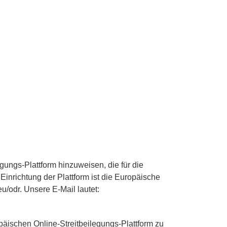
gungs-Plattform hinzuweisen, die für die
Einrichtung der Plattform ist die Europäische
u/odr. Unsere E-Mail lautet:
päischen Online-Streitbeilegungs-Plattform zu