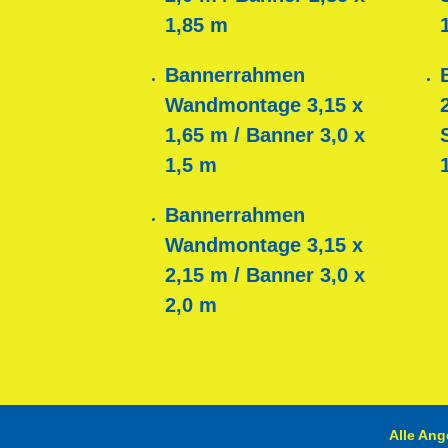
1,85 m
Bannerrahmen
Wandmontage 3,15 x
1,65 m / Banner 3,0 x
1,5 m
Bannerrahmen
Wandmontage 3,15 x
2,15 m / Banner 3,0 x
2,0 m
Alle Ang