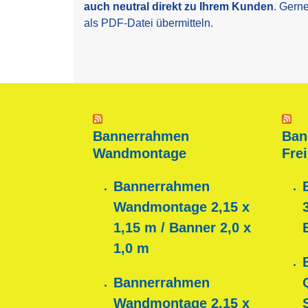
auch neutral direkt zu Ihrem Kunden
. Gern
als PDF-Datei übermitteln.
Bannerrahmen
Ban
Wandmontage
Fre
Bannerrahmen
Wandmontage 2,15 x
1,15 m / Banner 2,0 x
1,0 m
Bannerrahmen
Wandmontage 2,15 x