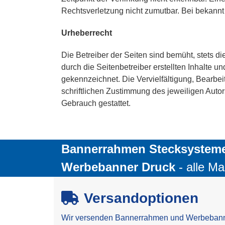
Rechtsverletzung nicht zumutbar. Bei bekann
Urheberrecht
Die Betreiber der Seiten sind bemüht, stets di
durch die Seitenbetreiber erstellten Inhalte 
gekennzeichnet. Die Vervielfältigung, Bearbe
schriftlichen Zustimmung des jeweiligen Autor
Gebrauch gestattet.
Bannerrahmen Stecksystem
Werbebanner Druck
- alle Ma
Versandoptionen
Wir versenden Bannerrahmen und Werbeban