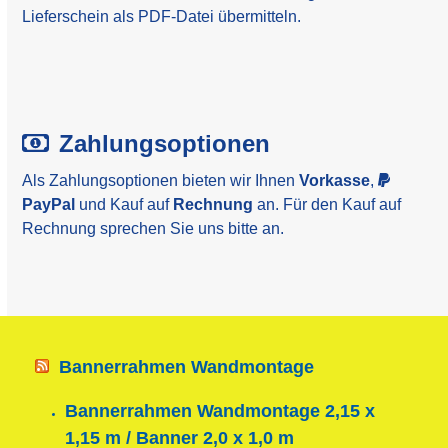
Lieferschein als PDF-Datei übermitteln.
Zahlungsoptionen
Als Zahlungsoptionen bieten wir Ihnen
Vorkasse
,
PayPal
und Kauf auf
Rechnung
an. Für den Kauf auf
Rechnung sprechen Sie uns bitte an.
Bannerrahmen Wandmontage
Bannerrahmen Wandmontage 2,15 x
1,15 m / Banner 2,0 x 1,0 m