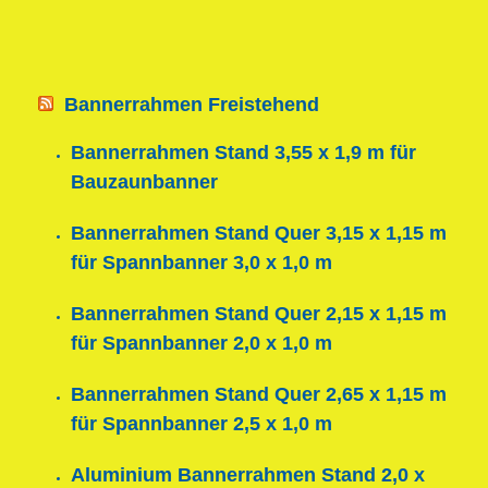
Bannerrahmen Freistehend
Bannerrahmen Stand 3,55 x 1,9 m für
Bauzaunbanner
Bannerrahmen Stand Quer 3,15 x 1,15 m
für Spannbanner 3,0 x 1,0 m
Bannerrahmen Stand Quer 2,15 x 1,15 m
für Spannbanner 2,0 x 1,0 m
Bannerrahmen Stand Quer 2,65 x 1,15 m
für Spannbanner 2,5 x 1,0 m
Aluminium Bannerrahmen Stand 2,0 x