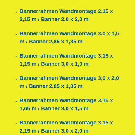
Bannerrahmen Wandmontage 2,15 x
2,15 m / Banner 2,0 x 2,0 m
Bannerrahmen Wandmontage 3,0 x 1,5
m / Banner 2,85 x 1,35 m
Bannerrahmen Wandmontage 3,15 x
1,15 m / Banner 3,0 x 1,0 m
Bannerrahmen Wandmontage 3,0 x 2,0
m / Banner 2,85 x 1,85 m
Bannerrahmen Wandmontage 3,15 x
1,65 m / Banner 3,0 x 1,5 m
Bannerrahmen Wandmontage 3,15 x
2,15 m / Banner 3,0 x 2,0 m