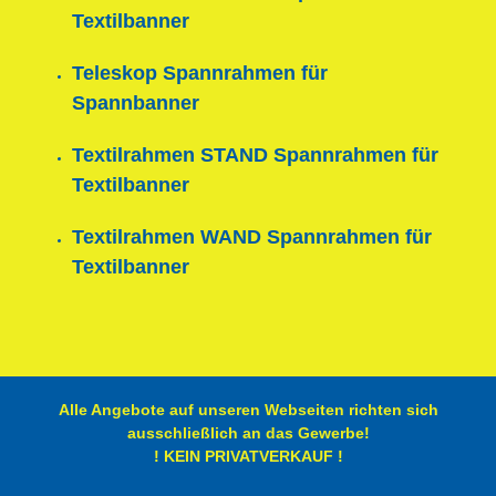
Textilbanner
Teleskop Spannrahmen für
Spannbanner
Textilrahmen STAND Spannrahmen für
Textilbanner
Textilrahmen WAND Spannrahmen für
Textilbanner
Alle Angebote auf unseren Webseiten richten sich
ausschließlich an das Gewerbe!
! KEIN PRIVATVERKAUF !