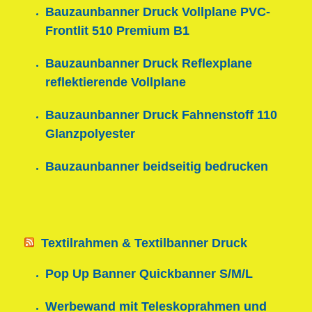
Bauzaunbanner Druck Vollplane PVC-
Frontlit 510 Premium B1
Bauzaunbanner Druck Reflexplane
reflektierende Vollplane
Bauzaunbanner Druck Fahnenstoff 110
Glanzpolyester
Bauzaunbanner beidseitig bedrucken
Textilrahmen & Textilbanner Druck
Pop Up Banner Quickbanner S/M/L
Werbewand mit Teleskoprahmen und