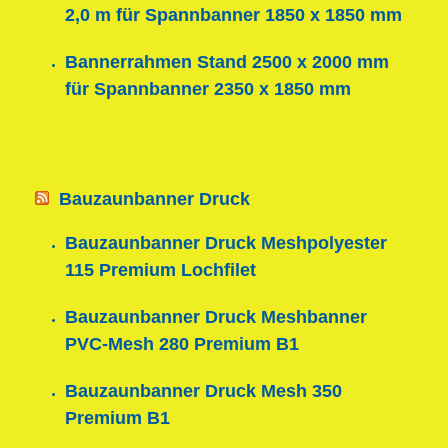
2,0 m für Spannbanner 1850 x 1850 mm
Bannerrahmen Stand 2500 x 2000 mm
für Spannbanner 2350 x 1850 mm
Bauzaunbanner Druck
Bauzaunbanner Druck Meshpolyester
115 Premium Lochfilet
Bauzaunbanner Druck Meshbanner
PVC-Mesh 280 Premium B1
Bauzaunbanner Druck Mesh 350
Premium B1