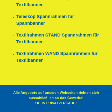
Textilbanner
Teleskop Spannrahmen für
Spannbanner
Textilrahmen STAND Spannrahmen für
Textilbanner
Textilrahmen WAND Spannrahmen für
Textilbanner
Alle Angebote auf unseren Webseiten richten sich
ausschließlich an das Gewerbe!
! KEIN PRIVATVERKAUF !