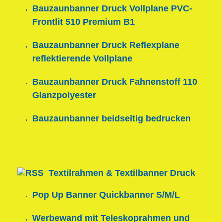
Bauzaunbanner Druck Vollplane PVC-
Frontlit 510 Premium B1
Bauzaunbanner Druck Reflexplane
reflektierende Vollplane
Bauzaunbanner Druck Fahnenstoff 110
Glanzpolyester
Bauzaunbanner beidseitig bedrucken
Textilrahmen & Textilbanner Druck
Pop Up Banner Quickbanner S/M/L
Werbewand mit Teleskoprahmen und