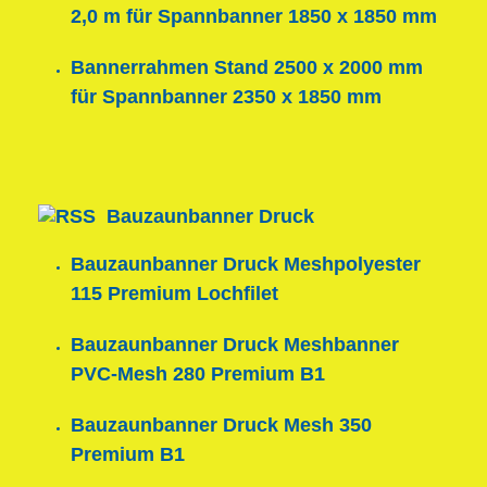
2,0 m für Spannbanner 1850 x 1850 mm
Bannerrahmen Stand 2500 x 2000 mm
für Spannbanner 2350 x 1850 mm
Bauzaunbanner Druck
Bauzaunbanner Druck Meshpolyester
115 Premium Lochfilet
Bauzaunbanner Druck Meshbanner
PVC-Mesh 280 Premium B1
Bauzaunbanner Druck Mesh 350
Premium B1