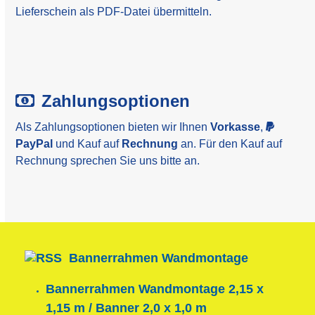
Lieferschein als PDF-Datei übermitteln.
Zahlungsoptionen
Als Zahlungsoptionen bieten wir Ihnen
Vorkasse
,
PayPal
und Kauf auf
Rechnung
an. Für den Kauf auf
Rechnung sprechen Sie uns bitte an.
Bannerrahmen Wandmontage
Bannerrahmen Wandmontage 2,15 x
1,15 m / Banner 2,0 x 1,0 m