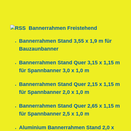
Bannerrahmen Freistehend
Bannerrahmen Stand 3,55 x 1,9 m für
Bauzaunbanner
Bannerrahmen Stand Quer 3,15 x 1,15 m
für Spannbanner 3,0 x 1,0 m
Bannerrahmen Stand Quer 2,15 x 1,15 m
für Spannbanner 2,0 x 1,0 m
Bannerrahmen Stand Quer 2,65 x 1,15 m
für Spannbanner 2,5 x 1,0 m
Aluminium Bannerrahmen Stand 2,0 x