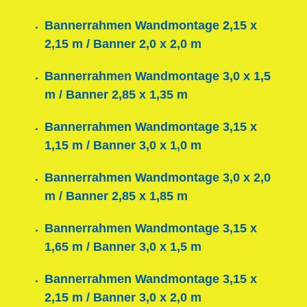
Bannerrahmen Wandmontage 2,15 x
2,15 m / Banner 2,0 x 2,0 m
Bannerrahmen Wandmontage 3,0 x 1,5
m / Banner 2,85 x 1,35 m
Bannerrahmen Wandmontage 3,15 x
1,15 m / Banner 3,0 x 1,0 m
Bannerrahmen Wandmontage 3,0 x 2,0
m / Banner 2,85 x 1,85 m
Bannerrahmen Wandmontage 3,15 x
1,65 m / Banner 3,0 x 1,5 m
Bannerrahmen Wandmontage 3,15 x
2,15 m / Banner 3,0 x 2,0 m