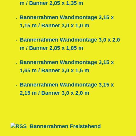
m / Banner 2,85 x 1,35 m
Bannerrahmen Wandmontage 3,15 x
1,15 m / Banner 3,0 x 1,0 m
Bannerrahmen Wandmontage 3,0 x 2,0
m / Banner 2,85 x 1,85 m
Bannerrahmen Wandmontage 3,15 x
1,65 m / Banner 3,0 x 1,5 m
Bannerrahmen Wandmontage 3,15 x
2,15 m / Banner 3,0 x 2,0 m
Bannerrahmen Freistehend