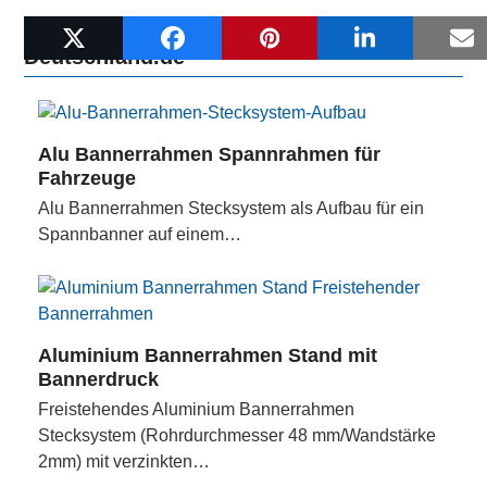
Weitere Beiträge auf Werbebanner-
Deutschland.de
Alu Bannerrahmen Spannrahmen für
Fahrzeuge
Alu Bannerrahmen Stecksystem als Aufbau für ein
Spannbanner auf einem…
Aluminium Bannerrahmen Stand mit
Bannerdruck
Freistehendes Aluminium Bannerrahmen
Stecksystem (Rohrdurchmesser 48 mm/Wandstärke
2mm) mit verzinkten…