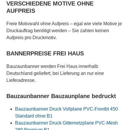
VERSCHIEDENE MOTIVE OHNE
AUFPREIS
Freie Motivwahl ohne Aufpreis – egal wie viele Motive je
Druckauftrag benötigt werden – Sie zahlen keinen
Aufpreis pro Druckmotiv.
BANNERPREISE FREI HAUS
Bauzaunbanner werden Frei Haus innerhalb
Deutschland geliefert, bei Lieferung an nur eine
Lieferadresse.
Bauzaunbanner Bauzaunplane bedruckt
Bauzaunbanner Druck Vollplane PVC-Frontlit 450
Standard ohne B1
Bauzaunbanner Druck Gitternetzplane PVC-Mesh
280 Premium B1