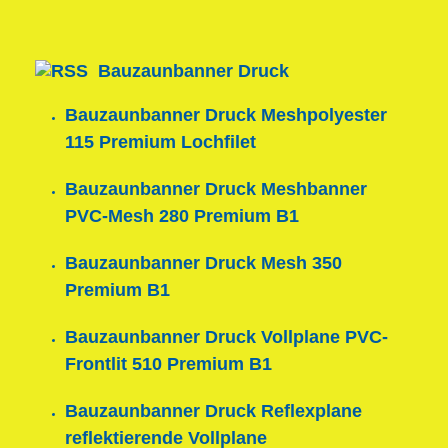
Bauzaunbanner Druck
Bauzaunbanner Druck Meshpolyester
115 Premium Lochfilet
Bauzaunbanner Druck Meshbanner
PVC-Mesh 280 Premium B1
Bauzaunbanner Druck Mesh 350
Premium B1
Bauzaunbanner Druck Vollplane PVC-
Frontlit 510 Premium B1
Bauzaunbanner Druck Reflexplane
reflektierende Vollplane