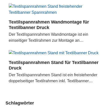
Textilspannrahmen Wandmontage für
Textilbanner Druck
Der Textilspannrahmen Wandmontage ist ein
einseitiger Textilrahmen zur Montage an…
Textilspannrahmen Stand für Textilbanner
Druck
Der Textilspannrahmen Stand ist ein freistehender
doppelseitiger Textilrahmen inkl. Textilbanner…
Schlagwörter