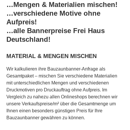
…Mengen & Materialien mischen!
…verschiedene Motive ohne
Aufpreis!
…alle Bannerpreise Frei Haus
Deutschland!
MATERIAL & MENGEN MISCHEN
Wir kalkulieren ihre Bauzaunbanner-Anfrage als
Gesamtpaket – mischen Sie verschiedene Materialien
mit unterschiedlichen Mengen und verschiedenen
Druckmotiven pro Druckauftrag ohne Aufpreis. Im
Vergleich zu nahezu allen Onlineshops berechnen wir
unsere Verkaufspreise/m² über die Gesamtmenge um
Ihnen einen besonders günstigen Preis für Ihre
Bauzaunbanner gewähren zu können.