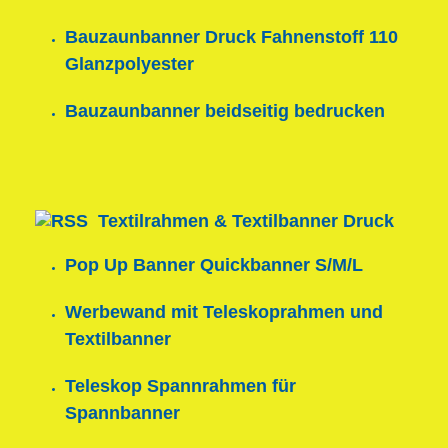
Bauzaunbanner Druck Fahnenstoff 110
Glanzpolyester
Bauzaunbanner beidseitig bedrucken
Textilrahmen & Textilbanner Druck
Pop Up Banner Quickbanner S/M/L
Werbewand mit Teleskoprahmen und
Textilbanner
Teleskop Spannrahmen für
Spannbanner