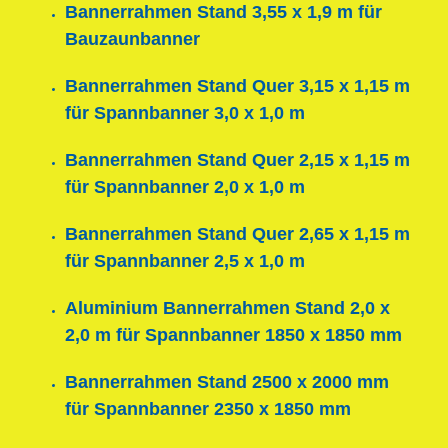
Bannerrahmen Stand 3,55 x 1,9 m für
Bauzaunbanner
Bannerrahmen Stand Quer 3,15 x 1,15 m
für Spannbanner 3,0 x 1,0 m
Bannerrahmen Stand Quer 2,15 x 1,15 m
für Spannbanner 2,0 x 1,0 m
Bannerrahmen Stand Quer 2,65 x 1,15 m
für Spannbanner 2,5 x 1,0 m
Aluminium Bannerrahmen Stand 2,0 x
2,0 m für Spannbanner 1850 x 1850 mm
Bannerrahmen Stand 2500 x 2000 mm
für Spannbanner 2350 x 1850 mm