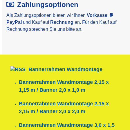
Zahlungsoptionen
Als Zahlungsoptionen bieten wir Ihnen
Vorkasse
,
PayPal
und Kauf auf
Rechnung
an. Für den Kauf auf
Rechnung sprechen Sie uns bitte an.
Bannerrahmen Wandmontage
Bannerrahmen Wandmontage 2,15 x
1,15 m / Banner 2,0 x 1,0 m
Bannerrahmen Wandmontage 2,15 x
2,15 m / Banner 2,0 x 2,0 m
Bannerrahmen Wandmontage 3,0 x 1,5