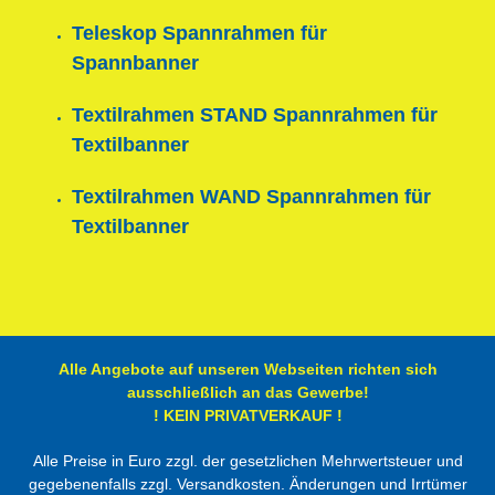
Teleskop Spannrahmen für
Spannbanner
Textilrahmen STAND Spannrahmen für
Textilbanner
Textilrahmen WAND Spannrahmen für
Textilbanner
Alle Angebote auf unseren Webseiten richten sich
ausschließlich an das Gewerbe!
! KEIN PRIVATVERKAUF !
Alle Preise in Euro zzgl. der gesetzlichen Mehrwertsteuer und
gegebenenfalls zzgl. Versandkosten. Änderungen und Irrtümer