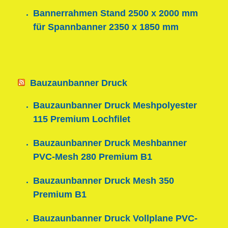
Bannerrahmen Stand 2500 x 2000 mm
für Spannbanner 2350 x 1850 mm
Bauzaunbanner Druck
Bauzaunbanner Druck Meshpolyester
115 Premium Lochfilet
Bauzaunbanner Druck Meshbanner
PVC-Mesh 280 Premium B1
Bauzaunbanner Druck Mesh 350
Premium B1
Bauzaunbanner Druck Vollplane PVC-