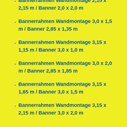
Bannerrahmen Wandmontage 2,15 x
2,15 m / Banner 2,0 x 2,0 m
Bannerrahmen Wandmontage 3,0 x 1,5
m / Banner 2,85 x 1,35 m
Bannerrahmen Wandmontage 3,15 x
1,15 m / Banner 3,0 x 1,0 m
Bannerrahmen Wandmontage 3,0 x 2,0
m / Banner 2,85 x 1,85 m
Bannerrahmen Wandmontage 3,15 x
1,65 m / Banner 3,0 x 1,5 m
Bannerrahmen Wandmontage 3,15 x
2,15 m / Banner 3,0 x 2,0 m