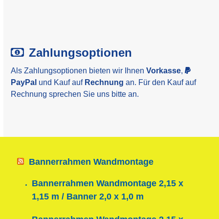
Zahlungsoptionen
Als Zahlungsoptionen bieten wir Ihnen
Vorkasse
,
PayPal
und Kauf auf
Rechnung
an. Für den Kauf auf
Rechnung sprechen Sie uns bitte an.
Bannerrahmen Wandmontage
Bannerrahmen Wandmontage 2,15 x
1,15 m / Banner 2,0 x 1,0 m