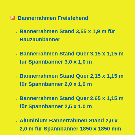
Bannerrahmen Freistehend
Bannerrahmen Stand 3,55 x 1,9 m für
Bauzaunbanner
Bannerrahmen Stand Quer 3,15 x 1,15 m
für Spannbanner 3,0 x 1,0 m
Bannerrahmen Stand Quer 2,15 x 1,15 m
für Spannbanner 2,0 x 1,0 m
Bannerrahmen Stand Quer 2,65 x 1,15 m
für Spannbanner 2,5 x 1,0 m
Aluminium Bannerrahmen Stand 2,0 x
2,0 m für Spannbanner 1850 x 1850 mm