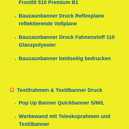
Frontlit 510 Premium B1
Bauzaunbanner Druck Reflexplane
reflektierende Vollplane
Bauzaunbanner Druck Fahnenstoff 110
Glanzpolyester
Bauzaunbanner beidseitig bedrucken
Textilrahmen & Textilbanner Druck
Pop Up Banner Quickbanner S/M/L
Werbewand mit Teleskoprahmen und
Textilbanner