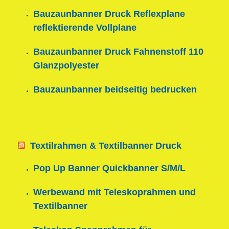
Bauzaunbanner Druck Reflexplane
reflektierende Vollplane
Bauzaunbanner Druck Fahnenstoff 110
Glanzpolyester
Bauzaunbanner beidseitig bedrucken
Textilrahmen & Textilbanner Druck
Pop Up Banner Quickbanner S/M/L
Werbewand mit Teleskoprahmen und
Textilbanner