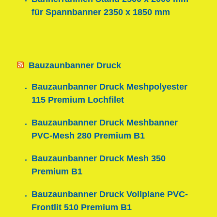
für Spannbanner 2350 x 1850 mm
Bauzaunbanner Druck
Bauzaunbanner Druck Meshpolyester
115 Premium Lochfilet
Bauzaunbanner Druck Meshbanner
PVC-Mesh 280 Premium B1
Bauzaunbanner Druck Mesh 350
Premium B1
Bauzaunbanner Druck Vollplane PVC-
Frontlit 510 Premium B1