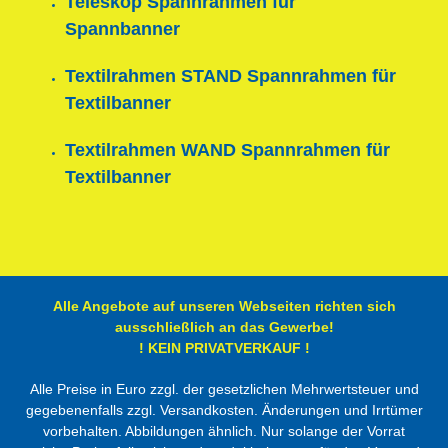
Teleskop Spannrahmen für
Spannbanner
Textilrahmen STAND Spannrahmen für
Textilbanner
Textilrahmen WAND Spannrahmen für
Textilbanner
Alle Angebote auf unseren Webseiten richten sich
ausschließlich an das Gewerbe!
! KEIN PRIVATVERKAUF !
Alle Preise in Euro zzgl. der gesetzlichen Mehrwertsteuer und
gegebenenfalls zzgl. Versandkosten. Änderungen und Irrtümer
vorbehalten. Abbildungen ähnlich. Nur solange der Vorrat