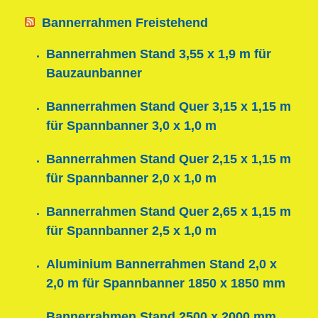
Bannerrahmen Freistehend
Bannerrahmen Stand 3,55 x 1,9 m für
Bauzaunbanner
Bannerrahmen Stand Quer 3,15 x 1,15 m
für Spannbanner 3,0 x 1,0 m
Bannerrahmen Stand Quer 2,15 x 1,15 m
für Spannbanner 2,0 x 1,0 m
Bannerrahmen Stand Quer 2,65 x 1,15 m
für Spannbanner 2,5 x 1,0 m
Aluminium Bannerrahmen Stand 2,0 x
2,0 m für Spannbanner 1850 x 1850 mm
Bannerrahmen Stand 2500 x 2000 mm