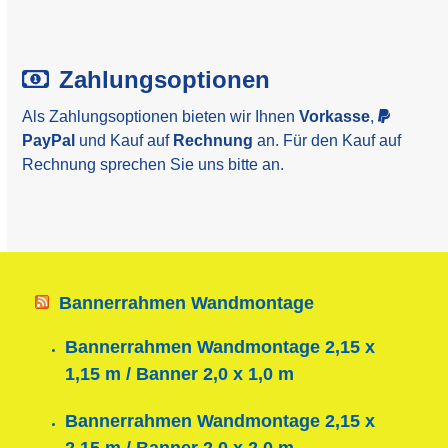
Zahlungsoptionen
Als Zahlungsoptionen bieten wir Ihnen
Vorkasse
,
PayPal
und Kauf auf
Rechnung
an. Für den Kauf auf
Rechnung sprechen Sie uns bitte an.
Bannerrahmen Wandmontage
Bannerrahmen Wandmontage 2,15 x
1,15 m / Banner 2,0 x 1,0 m
Bannerrahmen Wandmontage 2,15 x
2,15 m / Banner 2,0 x 2,0 m