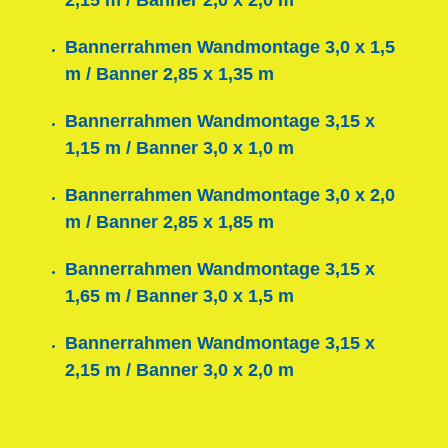
Bannerrahmen Wandmontage 3,0 x 1,5
m / Banner 2,85 x 1,35 m
Bannerrahmen Wandmontage 3,15 x
1,15 m / Banner 3,0 x 1,0 m
Bannerrahmen Wandmontage 3,0 x 2,0
m / Banner 2,85 x 1,85 m
Bannerrahmen Wandmontage 3,15 x
1,65 m / Banner 3,0 x 1,5 m
Bannerrahmen Wandmontage 3,15 x
2,15 m / Banner 3,0 x 2,0 m