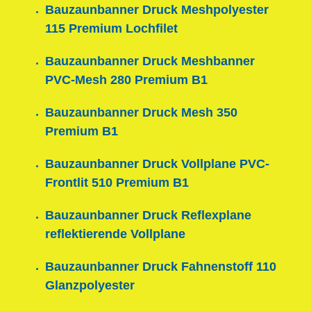
Bauzaunbanner Druck Meshpolyester
115 Premium Lochfilet
Bauzaunbanner Druck Meshbanner
PVC-Mesh 280 Premium B1
Bauzaunbanner Druck Mesh 350
Premium B1
Bauzaunbanner Druck Vollplane PVC-
Frontlit 510 Premium B1
Bauzaunbanner Druck Reflexplane
reflektierende Vollplane
Bauzaunbanner Druck Fahnenstoff 110
Glanzpolyester