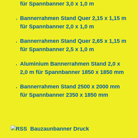
für Spannbanner 3,0 x 1,0 m
Bannerrahmen Stand Quer 2,15 x 1,15 m
für Spannbanner 2,0 x 1,0 m
Bannerrahmen Stand Quer 2,65 x 1,15 m
für Spannbanner 2,5 x 1,0 m
Aluminium Bannerrahmen Stand 2,0 x
2,0 m für Spannbanner 1850 x 1850 mm
Bannerrahmen Stand 2500 x 2000 mm
für Spannbanner 2350 x 1850 mm
Bauzaunbanner Druck