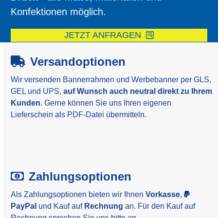
Konfektionen möglich.
JETZT ANFRAGEN
Versandoptionen
Wir versenden Bannerrahmen und Werbebanner per GLS,
GEL und UPS,
auf Wunsch auch neutral direkt zu Ihrem
Kunden
. Gerne können Sie uns Ihren eigenen
Lieferschein als PDF-Datei übermitteln.
Zahlungsoptionen
Als Zahlungsoptionen bieten wir Ihnen
Vorkasse
,
PayPal
und Kauf auf
Rechnung
an. Für den Kauf auf
Rechnung sprechen Sie uns bitte an.