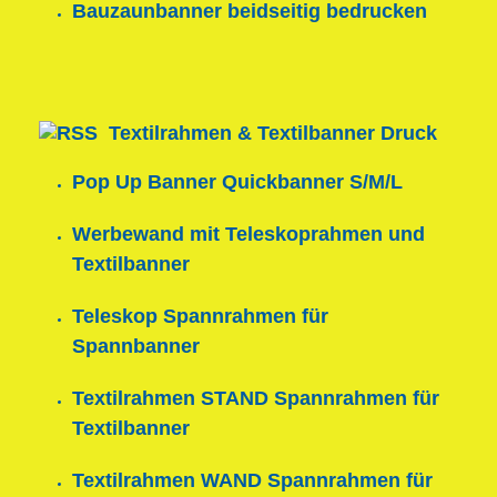
Bauzaunbanner beidseitig bedrucken
Textilrahmen & Textilbanner Druck
Pop Up Banner Quickbanner S/M/L
Werbewand mit Teleskoprahmen und
Textilbanner
Teleskop Spannrahmen für
Spannbanner
Textilrahmen STAND Spannrahmen für
Textilbanner
Textilrahmen WAND Spannrahmen für