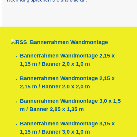
Bannerrahmen Wandmontage
Bannerrahmen Wandmontage 2,15 x
1,15 m / Banner 2,0 x 1,0 m
Bannerrahmen Wandmontage 2,15 x
2,15 m / Banner 2,0 x 2,0 m
Bannerrahmen Wandmontage 3,0 x 1,5
m / Banner 2,85 x 1,35 m
Bannerrahmen Wandmontage 3,15 x
1,15 m / Banner 3,0 x 1,0 m