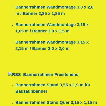
Bannerrahmen Wandmontage 3,0 x 2,0
m / Banner 2,85 x 1,85 m
Bannerrahmen Wandmontage 3,15 x
1,65 m / Banner 3,0 x 1,5 m
Bannerrahmen Wandmontage 3,15 x
2,15 m / Banner 3,0 x 2,0 m
Bannerrahmen Freistehend
Bannerrahmen Stand 3,55 x 1,9 m für
Bauzaunbanner
Bannerrahmen Stand Quer 3,15 x 1,15 m