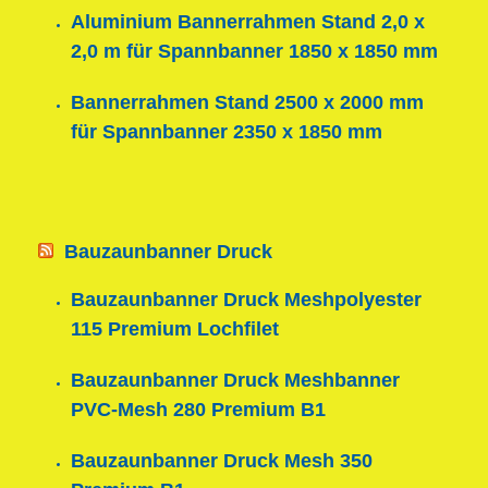
Aluminium Bannerrahmen Stand 2,0 x
2,0 m für Spannbanner 1850 x 1850 mm
Bannerrahmen Stand 2500 x 2000 mm
für Spannbanner 2350 x 1850 mm
Bauzaunbanner Druck
Bauzaunbanner Druck Meshpolyester
115 Premium Lochfilet
Bauzaunbanner Druck Meshbanner
PVC-Mesh 280 Premium B1
Bauzaunbanner Druck Mesh 350