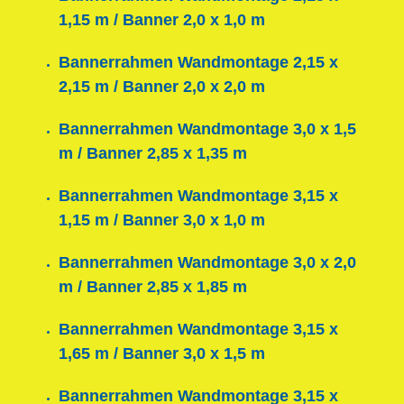
1,15 m / Banner 2,0 x 1,0 m
Bannerrahmen Wandmontage 2,15 x
2,15 m / Banner 2,0 x 2,0 m
Bannerrahmen Wandmontage 3,0 x 1,5
m / Banner 2,85 x 1,35 m
Bannerrahmen Wandmontage 3,15 x
1,15 m / Banner 3,0 x 1,0 m
Bannerrahmen Wandmontage 3,0 x 2,0
m / Banner 2,85 x 1,85 m
Bannerrahmen Wandmontage 3,15 x
1,65 m / Banner 3,0 x 1,5 m
Bannerrahmen Wandmontage 3,15 x