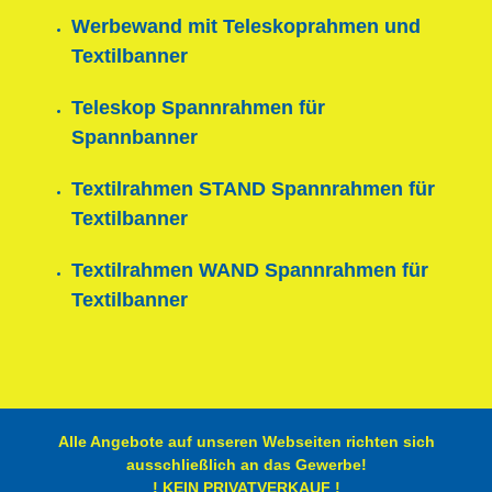
Werbewand mit Teleskoprahmen und
Textilbanner
Teleskop Spannrahmen für
Spannbanner
Textilrahmen STAND Spannrahmen für
Textilbanner
Textilrahmen WAND Spannrahmen für
Textilbanner
Alle Angebote auf unseren Webseiten richten sich
ausschließlich an das Gewerbe!
! KEIN PRIVATVERKAUF !