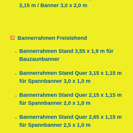
2,15 m / Banner 3,0 x 2,0 m
Bannerrahmen Freistehend
Bannerrahmen Stand 3,55 x 1,9 m für
Bauzaunbanner
Bannerrahmen Stand Quer 3,15 x 1,15 m
für Spannbanner 3,0 x 1,0 m
Bannerrahmen Stand Quer 2,15 x 1,15 m
für Spannbanner 2,0 x 1,0 m
Bannerrahmen Stand Quer 2,65 x 1,15 m
für Spannbanner 2,5 x 1,0 m