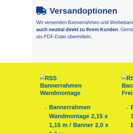
Versandoptionen
Wir versenden Bannerrahmen und Werbeban
auch neutral direkt zu Ihrem Kunden
. Gern
als PDF-Datei übermitteln.
Bannerrahmen
Ban
Wandmontage
Fre
Bannerrahmen
Wandmontage 2,15 x
1,15 m / Banner 2,0 x