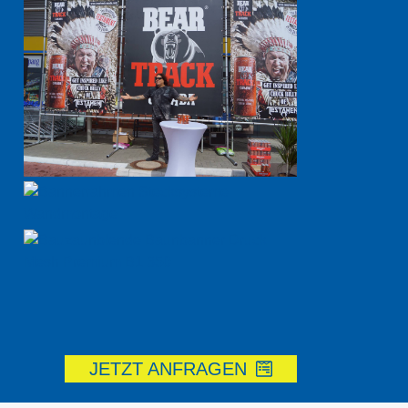
JETZT ANFRAGEN