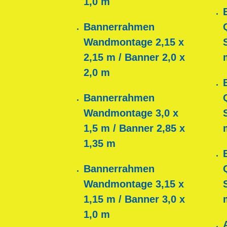
1,0 m
Bannerrahmen
Wandmontage 2,15 x
2,15 m / Banner 2,0 x
2,0 m
Bannerrahmen
Wandmontage 3,0 x
1,5 m / Banner 2,85 x
1,35 m
Bannerrahmen
Wandmontage 3,15 x
1,15 m / Banner 3,0 x
1,0 m