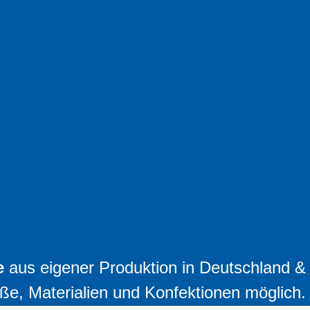
e
aus eigener Produktion in Deutschland &
ße, Materialien und Konfektionen möglich.