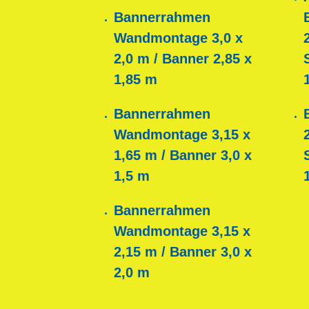
Bannerrahmen
Wandmontage 3,0 x
2,0 m / Banner 2,85 x
1,85 m
Bannerrahmen
Wandmontage 3,15 x
1,65 m / Banner 3,0 x
1,5 m
Bannerrahmen
Wandmontage 3,15 x
2,15 m / Banner 3,0 x
2,0 m