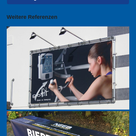
Weitere Referenzen