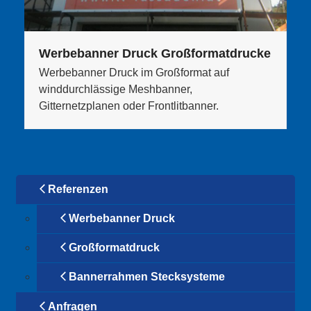
Werbebanner Druck Großformatdrucke
Werbebanner Druck im Großformat auf
winddurchlässige Meshbanner,
Gitternetzplanen oder Frontlitbanner.
Referenzen
Werbebanner Druck
Großformatdruck
Bannerrahmen Stecksysteme
Anfragen