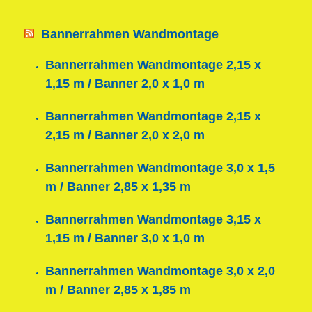
Bannerrahmen Wandmontage
Bannerrahmen Wandmontage 2,15 x
1,15 m / Banner 2,0 x 1,0 m
Bannerrahmen Wandmontage 2,15 x
2,15 m / Banner 2,0 x 2,0 m
Bannerrahmen Wandmontage 3,0 x 1,5
m / Banner 2,85 x 1,35 m
Bannerrahmen Wandmontage 3,15 x
1,15 m / Banner 3,0 x 1,0 m
Bannerrahmen Wandmontage 3,0 x 2,0
m / Banner 2,85 x 1,85 m