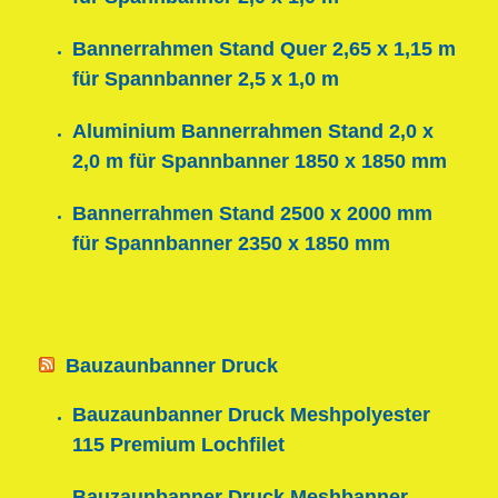
Bannerrahmen Stand Quer 2,65 x 1,15 m
für Spannbanner 2,5 x 1,0 m
Aluminium Bannerrahmen Stand 2,0 x
2,0 m für Spannbanner 1850 x 1850 mm
Bannerrahmen Stand 2500 x 2000 mm
für Spannbanner 2350 x 1850 mm
Bauzaunbanner Druck
Bauzaunbanner Druck Meshpolyester
115 Premium Lochfilet
Bauzaunbanner Druck Meshbanner