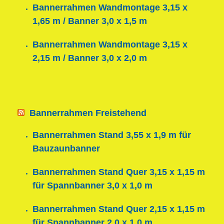
Bannerrahmen Wandmontage 3,15 x
1,65 m / Banner 3,0 x 1,5 m
Bannerrahmen Wandmontage 3,15 x
2,15 m / Banner 3,0 x 2,0 m
Bannerrahmen Freistehend
Bannerrahmen Stand 3,55 x 1,9 m für
Bauzaunbanner
Bannerrahmen Stand Quer 3,15 x 1,15 m
für Spannbanner 3,0 x 1,0 m
Bannerrahmen Stand Quer 2,15 x 1,15 m
für Spannbanner 2,0 x 1,0 m