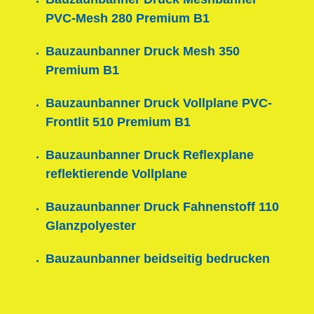
PVC-Mesh 280 Premium B1
Bauzaunbanner Druck Mesh 350
Premium B1
Bauzaunbanner Druck Vollplane PVC-
Frontlit 510 Premium B1
Bauzaunbanner Druck Reflexplane
reflektierende Vollplane
Bauzaunbanner Druck Fahnenstoff 110
Glanzpolyester
Bauzaunbanner beidseitig bedrucken