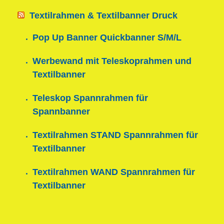
Textilrahmen & Textilbanner Druck
Pop Up Banner Quickbanner S/M/L
Werbewand mit Teleskoprahmen und
Textilbanner
Teleskop Spannrahmen für
Spannbanner
Textilrahmen STAND Spannrahmen für
Textilbanner
Textilrahmen WAND Spannrahmen für
Textilbanner