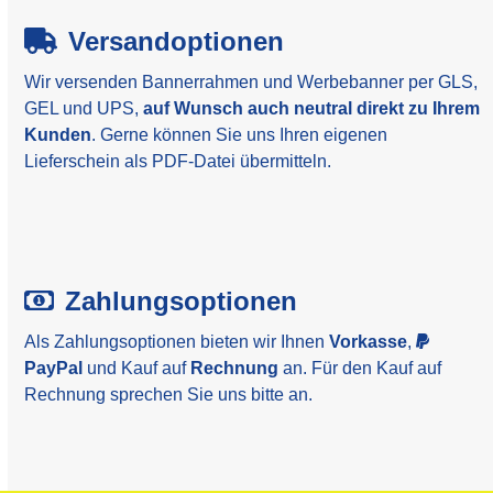
Versandoptionen
Wir versenden Bannerrahmen und Werbebanner per GLS,
GEL und UPS,
auf Wunsch auch neutral direkt zu Ihrem
Kunden
. Gerne können Sie uns Ihren eigenen
Lieferschein als PDF-Datei übermitteln.
Zahlungsoptionen
Als Zahlungsoptionen bieten wir Ihnen
Vorkasse
,
PayPal
und Kauf auf
Rechnung
an. Für den Kauf auf
Rechnung sprechen Sie uns bitte an.