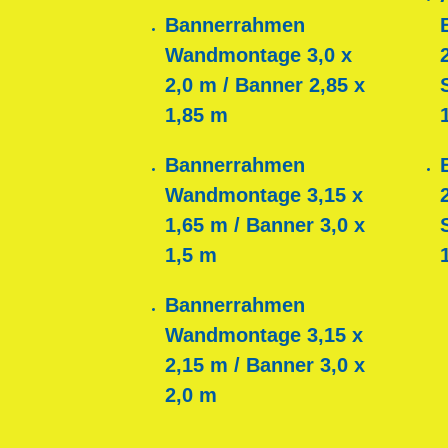
Bannerrahmen
Wandmontage 3,0 x
2,0 m / Banner 2,85 x
1,85 m
Bannerrahmen
Wandmontage 3,15 x
1,65 m / Banner 3,0 x
1,5 m
Bannerrahmen
Wandmontage 3,15 x
2,15 m / Banner 3,0 x
2,0 m