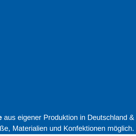
e
aus eigener Produktion in Deutschland &
ße, Materialien und Konfektionen möglich.