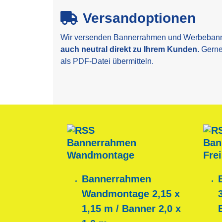
Versandoptionen
Wir versenden Bannerrahmen und Werbeban
auch neutral direkt zu Ihrem Kunden
. Gern
als PDF-Datei übermitteln.
Bannerrahmen
Ban
Wandmontage
Fre
Bannerrahmen
Wandmontage 2,15 x
1,15 m / Banner 2,0 x