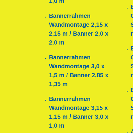
1,0 m
Bannerrahmen
Wandmontage 2,15 x
2,15 m / Banner 2,0 x
2,0 m
Bannerrahmen
Wandmontage 3,0 x
1,5 m / Banner 2,85 x
1,35 m
Bannerrahmen
Wandmontage 3,15 x
1,15 m / Banner 3,0 x
1,0 m