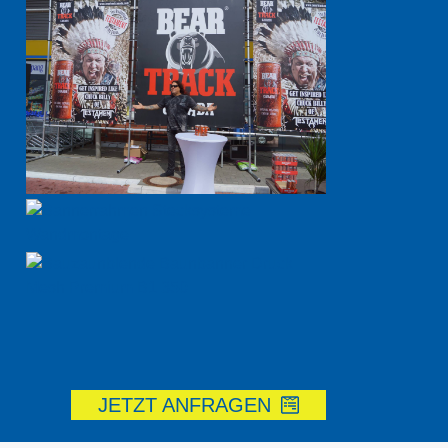
JETZT ANFRAGEN